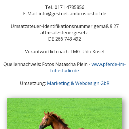
Tel.: 0171 4785856
E-Mail: info@gestuet-ambrosiushof.de
Umsatzsteuer-Identifikationsnummer gemäß § 27
aUmsatzsteuergesetz:
DE 266 748 492
Verantwortlich nach TMG: Udo Kosel
Quellennachweis: Fotos Natascha Plein -
www.pferde-im-
fotostudio.de
Umsetzung:
Marketing & Webdesign GbR